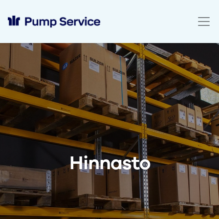
Hinnasto