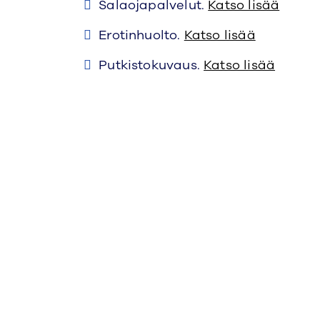
Salaojapalvelut.
Katso lisää
Erotinhuolto.
Katso lisää
Putkistokuvaus.
Katso lisää