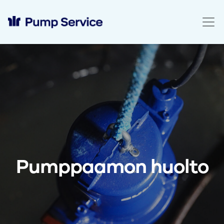
Pumppaamon huolto