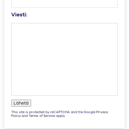
Viesti:
This site is protected by reCAPTCHA and the Google
Privacy
Policy
and
Terms of Service
apply.